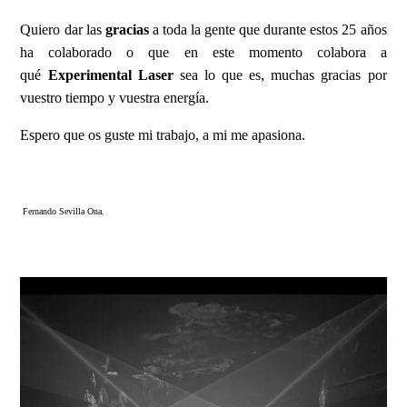
Quiero dar las
gracias
a toda la gente que durante estos 25 años
ha colaborado o que en este momento colabora a
qué
Experimental Laser
sea lo que es, muchas gracias por
vuestro tiempo y vuestra energía.
Espero que os guste mi trabajo, a mi me apasiona.
Fernando Sevilla Ona.