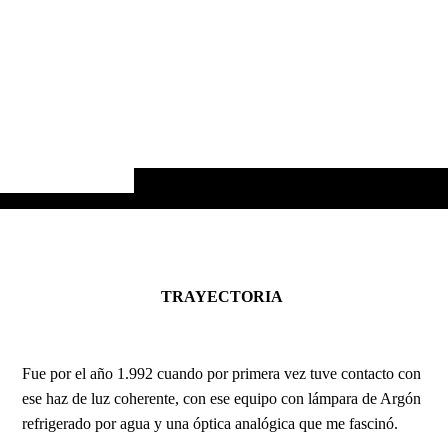
TRAYECTORIA
Fue por el año 1.992 cuando por primera vez tuve contacto con
ese haz de luz coherente, con ese equipo con lámpara de Argón
refrigerado por agua y una óptica analógica que me fascinó.