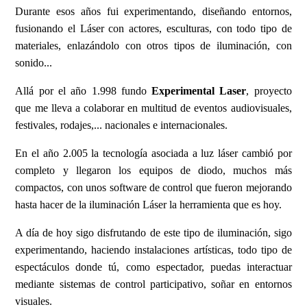
Durante esos años fui experimentando, diseñando entornos,
fusionando el Láser con actores, esculturas, con todo tipo de
materiales, enlazándolo con otros tipos de iluminación, con
sonido...
Allá por el año 1.998 fundo
Experimental Laser
, proyecto
que me lleva a colaborar en multitud de eventos audiovisuales,
festivales, rodajes,... nacionales e internacionales.
En el año 2.005 la tecnología asociada a luz láser cambió por
completo y llegaron los equipos de diodo, muchos más
compactos, con unos software de control que fueron mejorando
hasta hacer de la iluminación Láser la herramienta que es hoy.
A día de hoy sigo disfrutando de este tipo de iluminación, sigo
experimentando, haciendo instalaciones artísticas, todo tipo de
espectáculos donde tú, como espectador, puedas interactuar
mediante sistemas de control participativo, soñar en entornos
visuales.